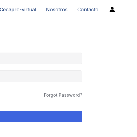
Cecapro-virtual
Nosotros
Contacto
Forgot Password?