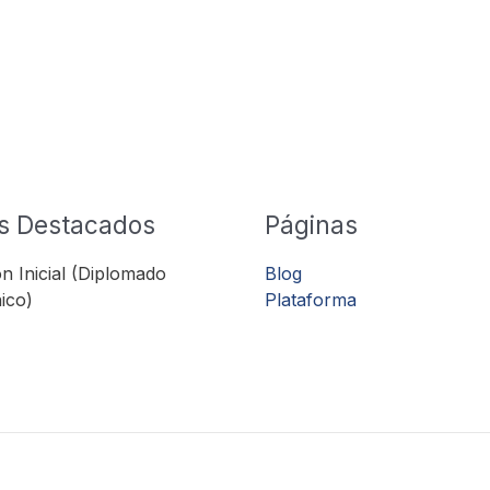
s Destacados
Páginas
n Inicial (Diplomado
Blog
ico)
Plataforma