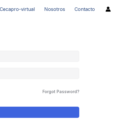
Cecapro-virtual
Nosotros
Contacto
Forgot Password?