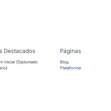
s Destacados
Páginas
n Inicial (Diplomado
Blog
ico)
Plataforma