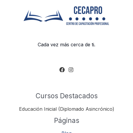
Cada vez más cerca de ti.
Cursos Destacados
Educación Inicial (Diplomado Asincrónico)
Páginas