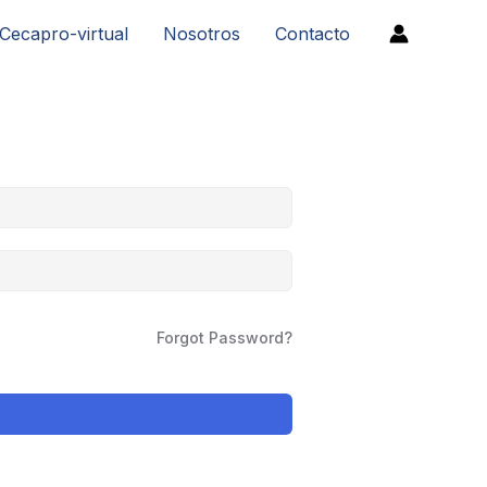
Cecapro-virtual
Nosotros
Contacto
Forgot Password?