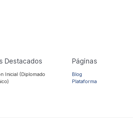
s Destacados
Páginas
n Inicial (Diplomado
Blog
ico)
Plataforma