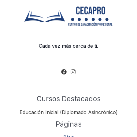
Cada vez más cerca de ti.
Cursos Destacados
Educación Inicial (Diplomado Asincrónico)
Páginas