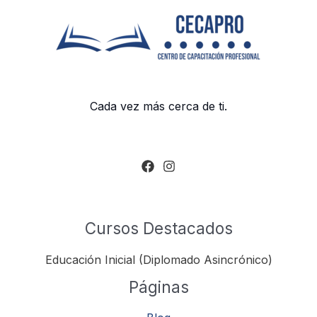
Cada vez más cerca de ti.
Cursos Destacados
Educación Inicial (Diplomado Asincrónico)
Páginas