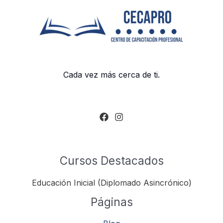
Cada vez más cerca de ti.
Cursos Destacados
Educación Inicial (Diplomado Asincrónico)
Páginas