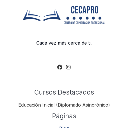
Cada vez más cerca de ti.
Cursos Destacados
Educación Inicial (Diplomado Asincrónico)
Páginas