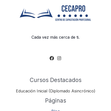
Cada vez más cerca de ti.
Cursos Destacados
Educación Inicial (Diplomado Asincrónico)
Páginas