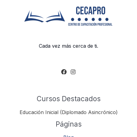
Cada vez más cerca de ti.
Cursos Destacados
Educación Inicial (Diplomado Asincrónico)
Páginas