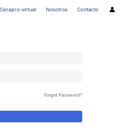
Cecapro-virtual
Nosotros
Contacto
Forgot Password?