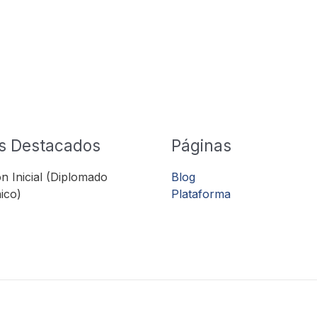
s Destacados
Páginas
n Inicial (Diplomado
Blog
ico)
Plataforma