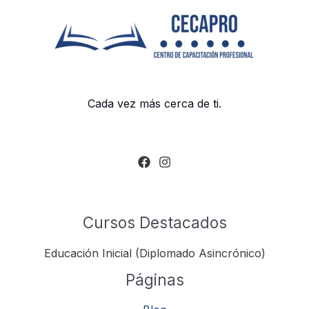
Cada vez más cerca de ti.
Cursos Destacados
Educación Inicial (Diplomado Asincrónico)
Páginas