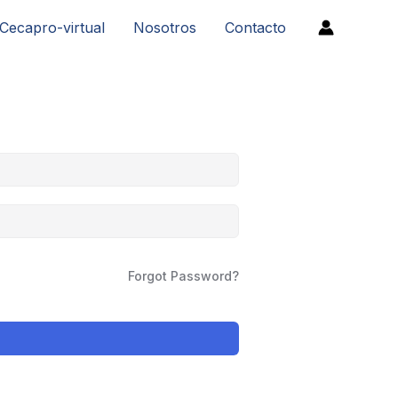
Cecapro-virtual
Nosotros
Contacto
Forgot Password?