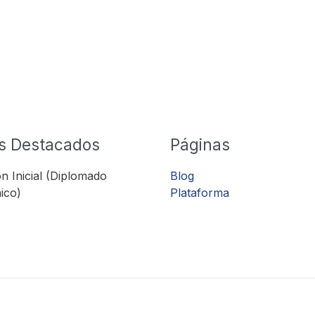
s Destacados
Páginas
n Inicial (Diplomado
Blog
ico)
Plataforma