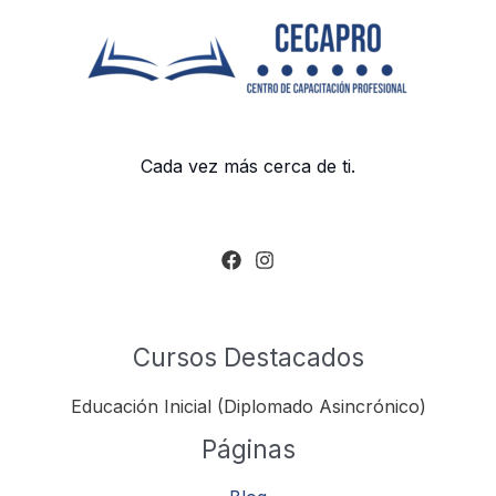
Cada vez más cerca de ti.
Cursos Destacados
Educación Inicial (Diplomado Asincrónico)
Páginas