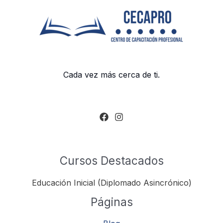
Cada vez más cerca de ti.
Cursos Destacados
Educación Inicial (Diplomado Asincrónico)
Páginas