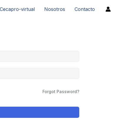
Cecapro-virtual
Nosotros
Contacto
Forgot Password?