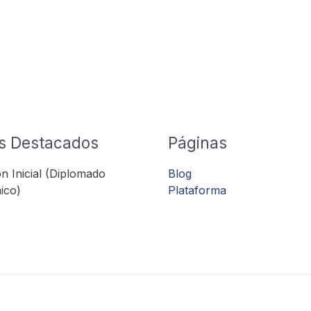
s Destacados
Páginas
n Inicial (Diplomado
Blog
ico)
Plataforma