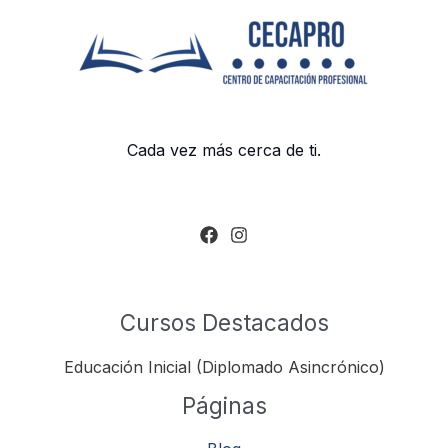
Cada vez más cerca de ti.
Cursos Destacados
Educación Inicial (Diplomado Asincrónico)
Páginas