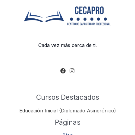
Cada vez más cerca de ti.
Cursos Destacados
Educación Inicial (Diplomado Asincrónico)
Páginas