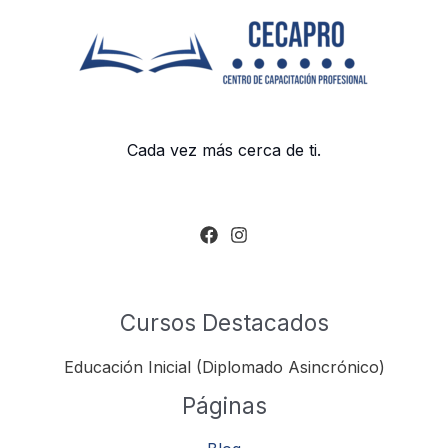
Cada vez más cerca de ti.
Cursos Destacados
Educación Inicial (Diplomado Asincrónico)
Páginas