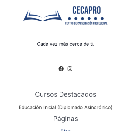
Cada vez más cerca de ti.
Cursos Destacados
Educación Inicial (Diplomado Asincrónico)
Páginas