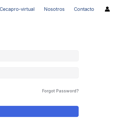
Cecapro-virtual
Nosotros
Contacto
Forgot Password?