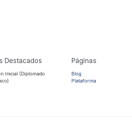
s Destacados
Páginas
n Inicial (Diplomado
Blog
ico)
Plataforma