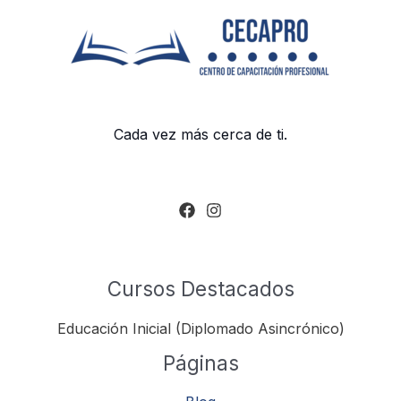
Cada vez más cerca de ti.
Cursos Destacados
Educación Inicial (Diplomado Asincrónico)
Páginas