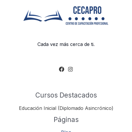
Cada vez más cerca de ti.
Cursos Destacados
Educación Inicial (Diplomado Asincrónico)
Páginas