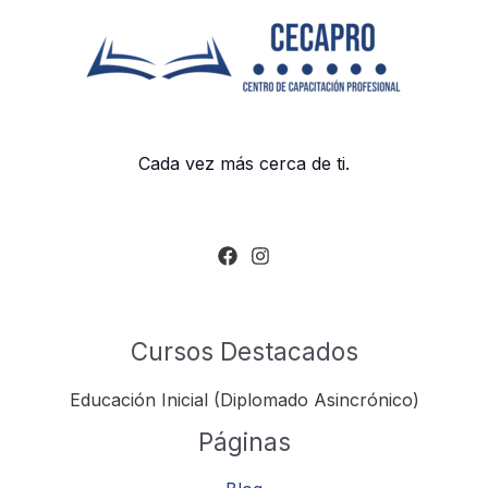
Cada vez más cerca de ti.
Cursos Destacados
Educación Inicial (Diplomado Asincrónico)
Páginas