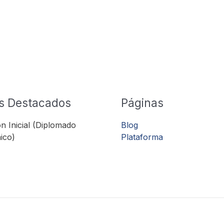
s Destacados
Páginas
n Inicial (Diplomado
Blog
ico)
Plataforma