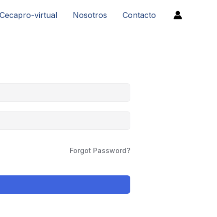
Cecapro-virtual
Nosotros
Contacto
Forgot Password?