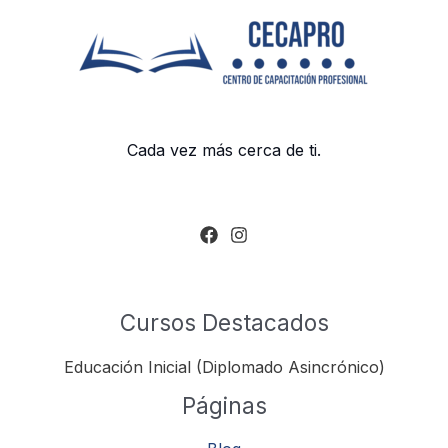
Cada vez más cerca de ti.
Cursos Destacados
Educación Inicial (Diplomado Asincrónico)
Páginas