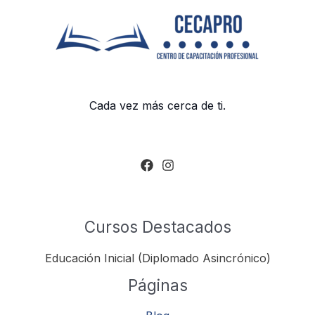
Cada vez más cerca de ti.
Cursos Destacados
Educación Inicial (Diplomado Asincrónico)
Páginas