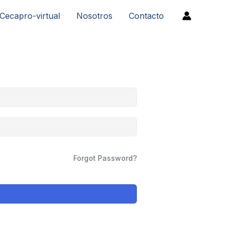
Cecapro-virtual
Nosotros
Contacto
Forgot Password?