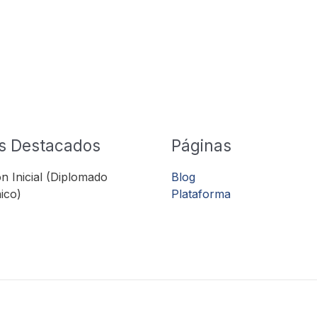
s Destacados
Páginas
n Inicial (Diplomado
Blog
ico)
Plataforma