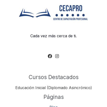
Cada vez más cerca de ti.
Cursos Destacados
Educación Inicial (Diplomado Asincrónico)
Páginas