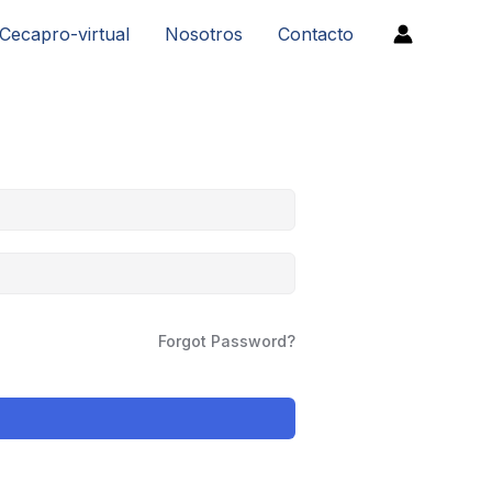
Cecapro-virtual
Nosotros
Contacto
Forgot Password?