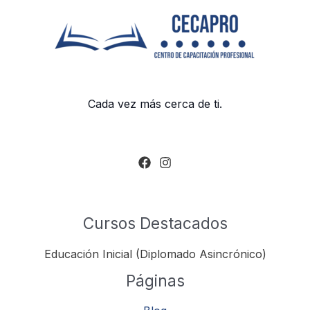
Cada vez más cerca de ti.
Cursos Destacados
Educación Inicial (Diplomado Asincrónico)
Páginas