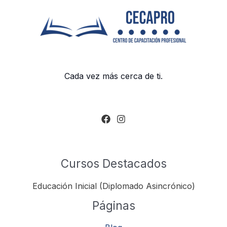
Cada vez más cerca de ti.
Cursos Destacados
Educación Inicial (Diplomado Asincrónico)
Páginas