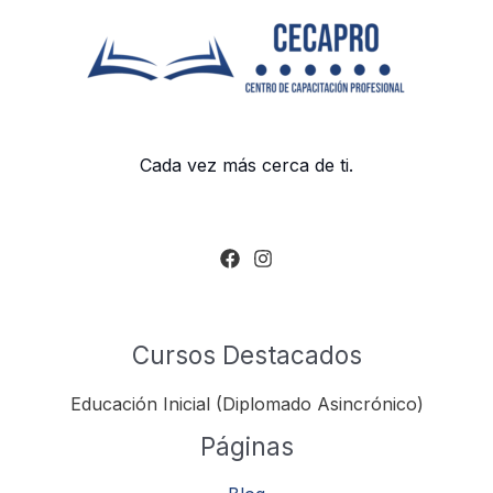
Cada vez más cerca de ti.
Cursos Destacados
Educación Inicial (Diplomado Asincrónico)
Páginas