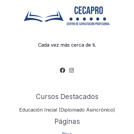
Cada vez más cerca de ti.
Cursos Destacados
Educación Inicial (Diplomado Asincrónico)
Páginas