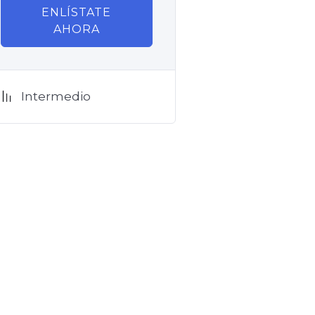
ENLÍSTATE
AHORA
Intermedio