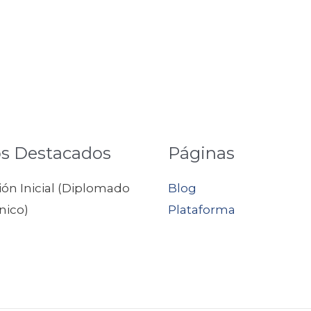
s Destacados
Páginas
ón Inicial (Diplomado
Blog
nico)
Plataforma