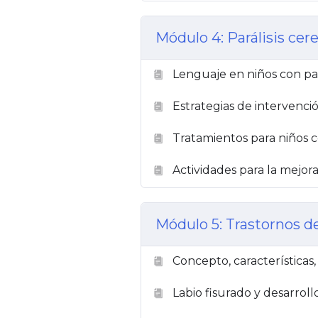
Módulo 4: Parálisis cere
Lenguaje en niños con pará
Estrategias de intervenci
Tratamientos para niños co
Actividades para la mejora
Módulo 5: Trastornos de
Concepto, características,
Labio fisurado y desarroll