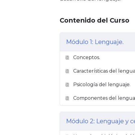
Contenido del Curso
Módulo 1: Lenguaje.
Conceptos.
Características del lengua
Psicología del lenguaje.
Componentes del lengua
Módulo 2: Lenguaje y c