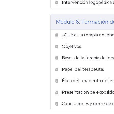
Intervención logopédica e
Módulo 6: Formación de
¿Qué es la terapia de len
Objetivos.
Bases de la terapia de len
Papel del terapeuta.
Ética del terapeuta de le
Presentación de exposici
Conclusiones y cierre de