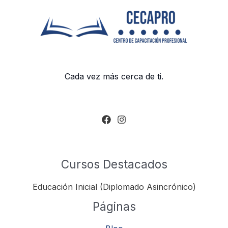
Cada vez más cerca de ti.
Cursos Destacados
Educación Inicial (Diplomado Asincrónico)
Páginas