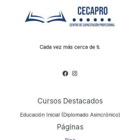
Cada vez más cerca de ti.
Cursos Destacados
Educación Inicial (Diplomado Asincrónico)
Páginas