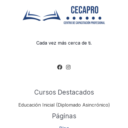
Cada vez más cerca de ti.
Cursos Destacados
Educación Inicial (Diplomado Asincrónico)
Páginas