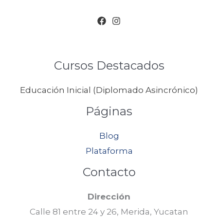
Cursos Destacados
Educación Inicial (Diplomado Asincrónico)
Páginas
Blog
Plataforma
Contacto
Dirección
Calle 81 entre 24 y 26, Merida, Yucatan