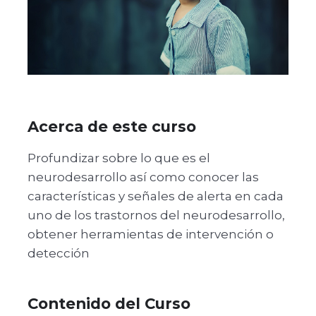
Acerca de este curso
Profundizar sobre lo que es el
neurodesarrollo así como conocer las
características y señales de alerta en cada
uno de los trastornos del neurodesarrollo,
obtener herramientas de intervención o
detección
Contenido del Curso