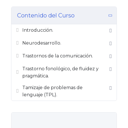
Contenido del Curso
Introducción.
Neurodesarrollo.
Trastornos de la comunicación.
Trastorno fonológico, de fluidez y
pragmática.
Tamizaje de problemas de
lenguaje (TPL).