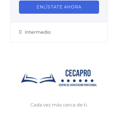
ENLÍSTATE AHORA
Intermedio
Cada vez más cerca de ti.