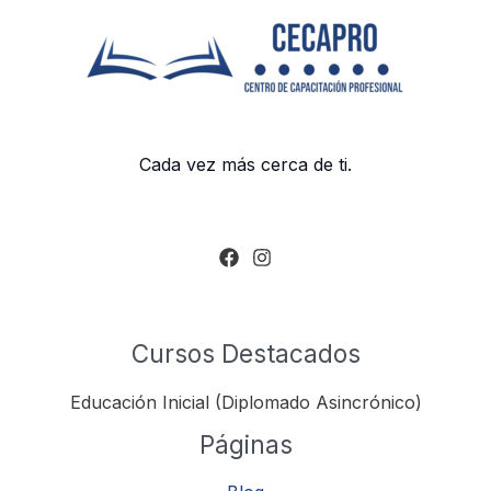
Cada vez más cerca de ti.
Cursos Destacados
Educación Inicial (Diplomado Asincrónico)
Páginas