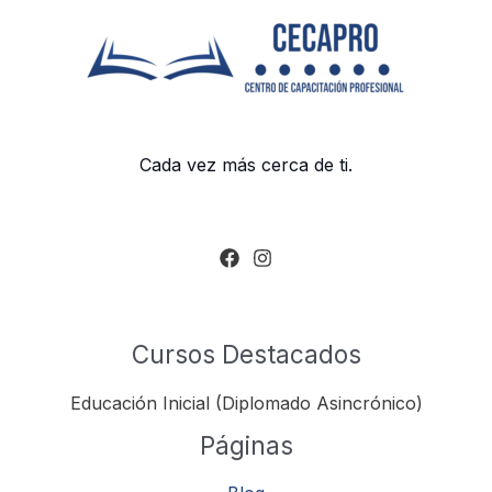
Cada vez más cerca de ti.
Cursos Destacados
Educación Inicial (Diplomado Asincrónico)
Páginas