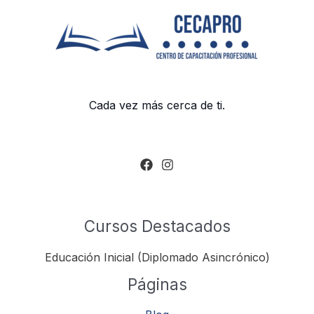
Cada vez más cerca de ti.
Cursos Destacados
Educación Inicial (Diplomado Asincrónico)
Páginas