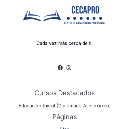
Cada vez más cerca de ti.
Cursos Destacados
Educación Inicial (Diplomado Asincrónico)
Páginas