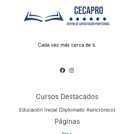
Cada vez más cerca de ti.
Cursos Destacados
Educación Inicial (Diplomado Asincrónico)
Páginas