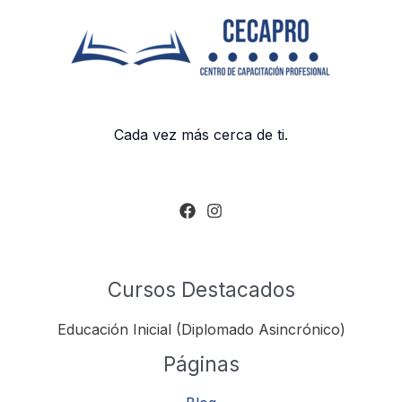
Cada vez más cerca de ti.
Cursos Destacados
Educación Inicial (Diplomado Asincrónico)
Páginas