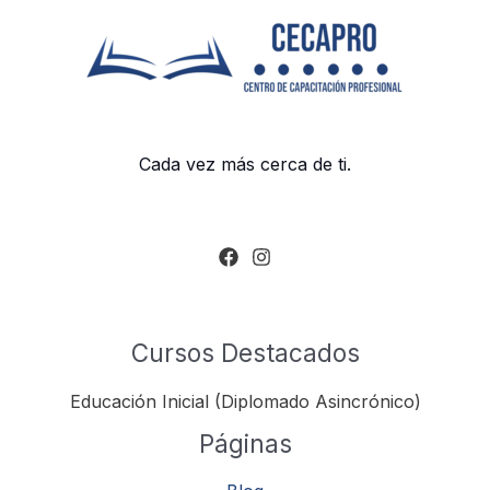
Cada vez más cerca de ti.
Cursos Destacados
Educación Inicial (Diplomado Asincrónico)
Páginas