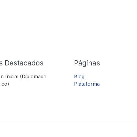
s Destacados
Páginas
n Inicial (Diplomado
Blog
ico)
Plataforma