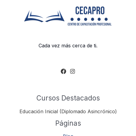
Cada vez más cerca de ti.
Cursos Destacados
Educación Inicial (Diplomado Asincrónico)
Páginas