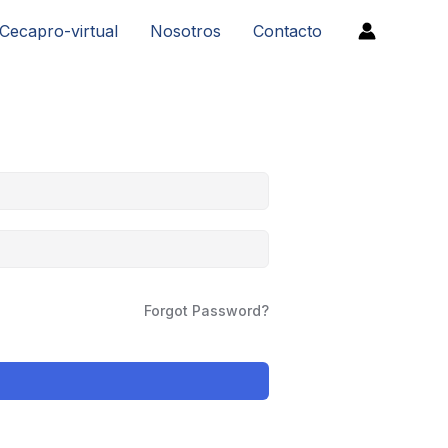
Cecapro-virtual
Nosotros
Contacto
Forgot Password?