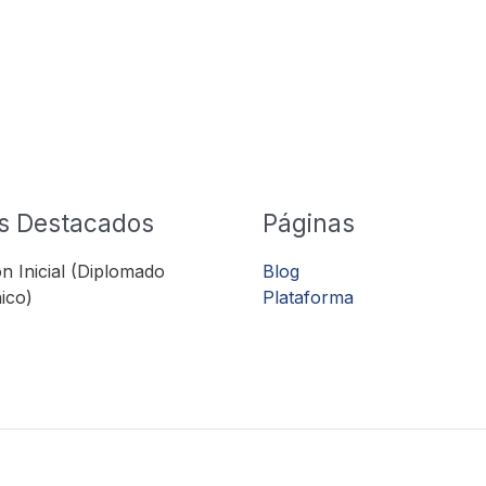
s Destacados
Páginas
n Inicial (Diplomado
Blog
ico)
Plataforma