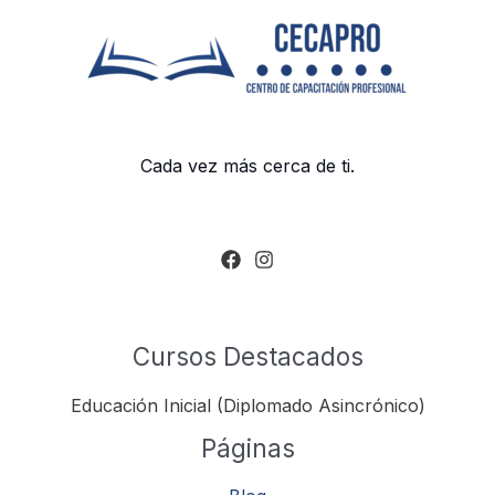
Cada vez más cerca de ti.
Cursos Destacados
Educación Inicial (Diplomado Asincrónico)
Páginas